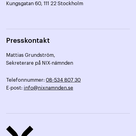
Kungsgatan 60, 111 22 Stockholm
Presskontakt
Mattias Grundström,
Sekreterare på NIX-nämnden
Telefonnummer:
08-534 807 30
E-post:
info@nixnamnden.se