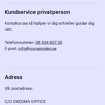
Kundservice privatperson
Kontakta oss så hjälper vi dig och/eller guidar dig
rätt.
Telefonnummer:
08-534 807 30
E-post:
info@nixnamnden.se
Adress
Vår postadress:
C/O SWEDMA IOFFICE