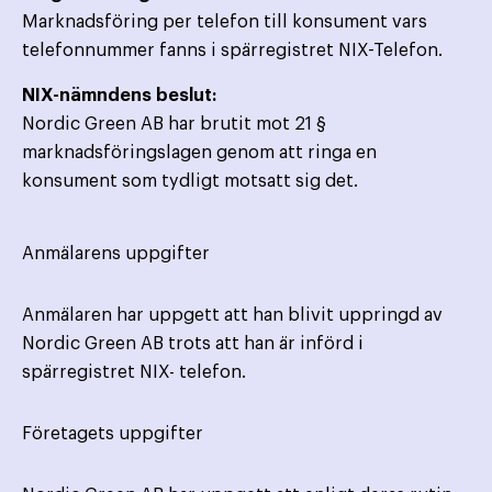
Marknadsföring per telefon till konsument vars
telefonnummer fanns i spärregistret NIX-Telefon.
NIX-nämndens beslut:
Nordic Green AB har brutit mot 21 §
marknadsföringslagen genom att ringa en
konsument som tydligt motsatt sig det.
Anmälarens uppgifter
Anmälaren har uppgett att han blivit uppringd av
Nordic Green AB trots att han är införd i
spärregistret NIX- telefon.
Företagets uppgifter