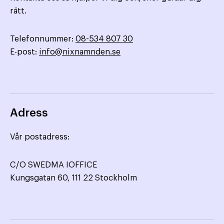
rätt.
Telefonnummer:
08-534 807 30
E-post:
info@nixnamnden.se
Adress
Vår postadress:
C/O SWEDMA IOFFICE
Kungsgatan 60, 111 22 Stockholm