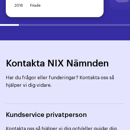
2016
Friade
Kontakta NIX Nämnden
Har du frågor eller funderingar? Kontakta oss så
hjälper vi dig vidare.
Kundservice privatperson
Kontakta oss så hjälper vi dig och/eller guidar dig