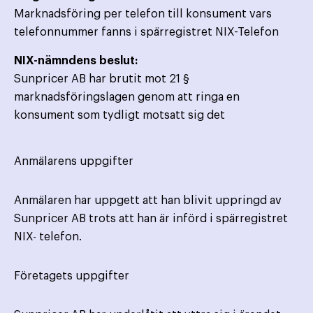
Marknadsföring per telefon till konsument vars
telefonnummer fanns i spärregistret NIX-Telefon
NIX-nämndens beslut:
Sunpricer AB har brutit mot 21 §
marknadsföringslagen genom att ringa en
konsument som tydligt motsatt sig det
Anmälarens uppgifter
Anmälaren har uppgett att han blivit uppringd av
Sunpricer AB trots att han är införd i spärregistret
NIX- telefon.
Företagets uppgifter