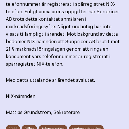
telefonnummer är registrerat i spärregistret NIX-
telefon. Enligt anmälarens uppgifter har Sunpricer
AB trots detta kontaktat anmälaren i
marknadsföringssyfte. Något undantag har inte
visats tillämpligt i ärendet. Mot bakgrund av detta
bedömer NIX-nämnden att Sunpricer AB brutit mot
21 § marknadsföringslagen genom att ringa en
konsument vars telefonnummer är registrerat i
spärregistret NIX-telefon.
Med detta uttalande är ärendet avslutat.
NIX-nämnden
Mattias Grundström, Sekreterare