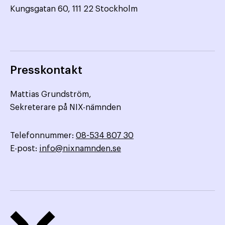
Kungsgatan 60, 111 22 Stockholm
Presskontakt
Mattias Grundström,
Sekreterare på NIX-nämnden
Telefonnummer:
08-534 807 30
E-post:
info@nixnamnden.se