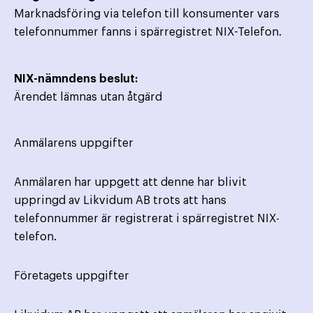
Marknadsföring via telefon till konsumenter vars
telefonnummer fanns i spärregistret NIX-Telefon.
NIX-nämndens beslut:
Ärendet lämnas utan åtgärd
Anmälarens uppgifter
Anmälaren har uppgett att denne har blivit
uppringd av Likvidum AB trots att hans
telefonnummer är registrerat i spärregistret NIX-
telefon.
Företagets uppgifter