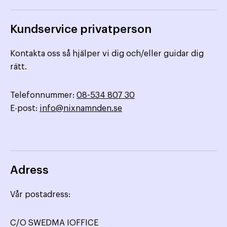
Kundservice privatperson
Kontakta oss så hjälper vi dig och/eller guidar dig
rätt.
Telefonnummer:
08-534 807 30
E-post:
info@nixnamnden.se
Adress
Vår postadress:
C/O SWEDMA IOFFICE