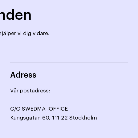
mnden
jälper vi dig vidare.
Adress
Vår postadress:
C/O SWEDMA IOFFICE
Kungsgatan 60, 111 22 Stockholm