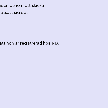
lagen genom att skicka
otsatt sig det
att hon är registrerad hos NIX