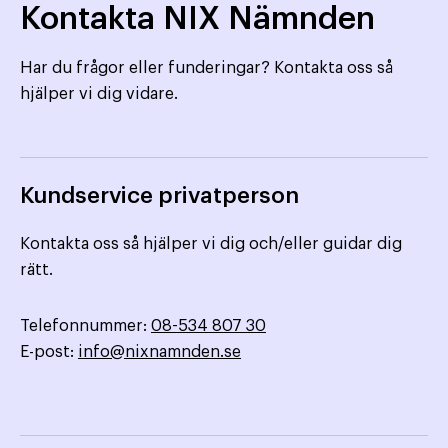
Kontakta NIX Nämnden
Har du frågor eller funderingar? Kontakta oss så
hjälper vi dig vidare.
Kundservice privatperson
Kontakta oss så hjälper vi dig och/eller guidar dig
rätt.
Telefonnummer:
08-534 807 30
E-post:
info@nixnamnden.se