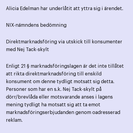
Alicia Edelman har underlåtit att yttra sig i ärendet.
NIX-nämndens bedömning
Direktmarknadsföring via utskick till konsumenter
med Nej Tack-skylt
Enligt 21 § marknadsföringslagen är det inte tillåtet
att rikta direktmarknadsföring till enskild
konsument om denne tydligt motsatt sig detta.
Personer som har en s.k. Nej Tack-skylt på
dörr/brevlåda eller motsvarande anses i lagens
mening tydligt ha motsatt sig att ta emot
marknadsföringserbjudanden genom oadresserad
reklam.