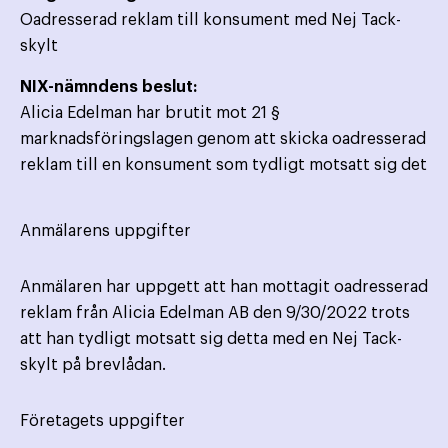
Oadresserad reklam till konsument med Nej Tack-
skylt
NIX-nämndens beslut:
Alicia Edelman har brutit mot 21 §
marknadsföringslagen genom att skicka oadresserad
reklam till en konsument som tydligt motsatt sig det
Anmälarens uppgifter
Anmälaren har uppgett att han mottagit oadresserad
reklam från Alicia Edelman AB den 9/30/2022 trots
att han tydligt motsatt sig detta med en Nej Tack-
skylt på brevlådan.
Företagets uppgifter