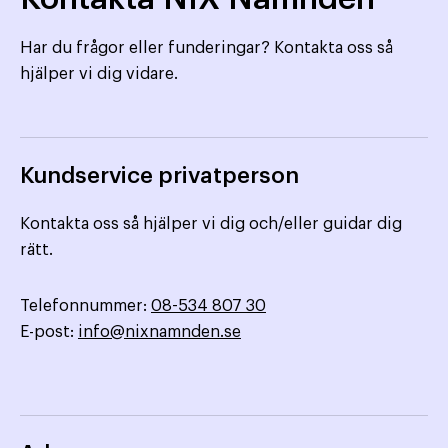
Har du frågor eller funderingar? Kontakta oss så
hjälper vi dig vidare.
Kundservice privatperson
Kontakta oss så hjälper vi dig och/eller guidar dig
rätt.
Telefonnummer:
08-534 807 30
E-post:
info@nixnamnden.se