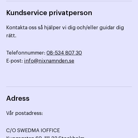
Kundservice privatperson
Kontakta oss så hjälper vi dig och/eller guidar dig
rätt.
Telefonnummer:
08-534 807 30
E-post:
info@nixnamnden.se
Adress
Vår postadress:
C/O SWEDMA IOFFICE