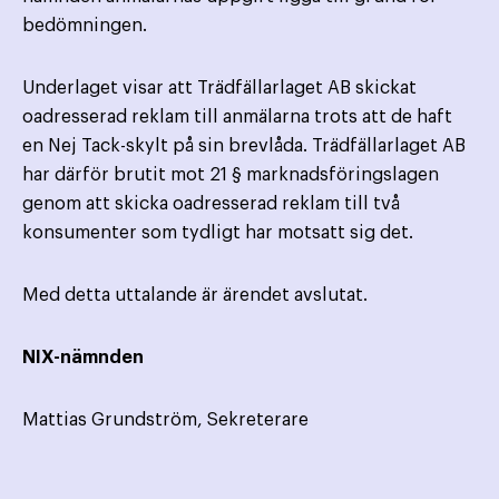
bedömningen.
Underlaget visar att Trädfällarlaget AB skickat
oadresserad reklam till anmälarna trots att de haft
en Nej Tack-skylt på sin brevlåda. Trädfällarlaget AB
har därför brutit mot 21 § marknadsföringslagen
genom att skicka oadresserad reklam till två
konsumenter som tydligt har motsatt sig det.
Med detta uttalande är ärendet avslutat.
NIX-nämnden
Mattias Grundström, Sekreterare