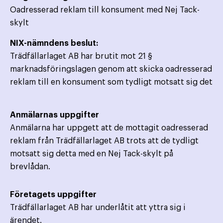
Oadresserad reklam till konsument med Nej Tack-
skylt
NIX-nämndens beslut:
Trädfällarlaget AB har brutit mot 21 §
marknadsföringslagen genom att skicka oadresserad
reklam till en konsument som tydligt motsatt sig det
Anmälarnas uppgifter
Anmälarna har uppgett att de mottagit oadresserad
reklam från Trädfällarlaget AB trots att de tydligt
motsatt sig detta med en Nej Tack-skylt på
brevlådan.
Företagets uppgifter
Trädfällarlaget AB har underlåtit att yttra sig i
ärendet.