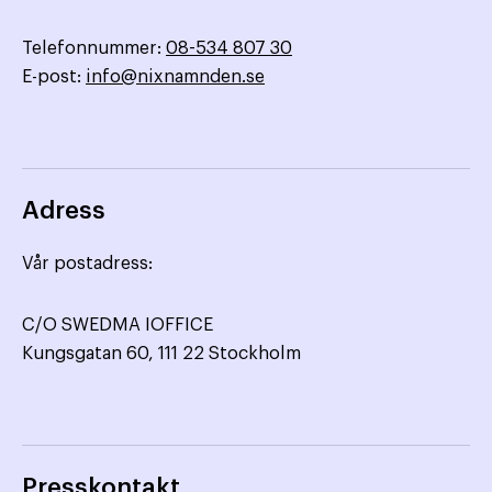
Telefonnummer:
08-534 807 30
E-post:
info@nixnamnden.se
Adress
Vår postadress:
C/O SWEDMA IOFFICE
Kungsgatan 60, 111 22 Stockholm
Presskontakt