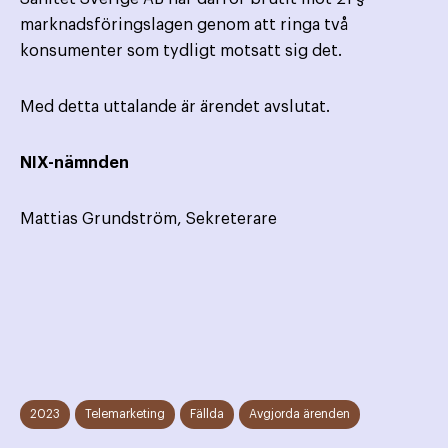
marknadsföringslagen genom att ringa två
konsumenter som tydligt motsatt sig det.
Med detta uttalande är ärendet avslutat.
NIX-nämnden
Mattias Grundström, Sekreterare
2023
Telemarketing
Fällda
Avgjorda ärenden