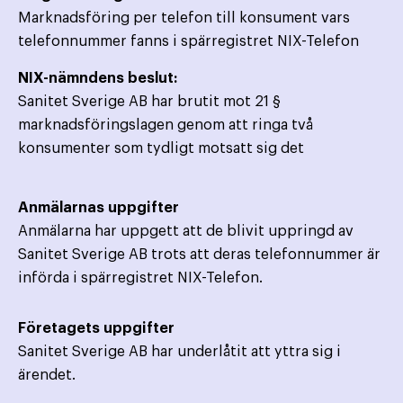
Marknadsföring per telefon till konsument vars
telefonnummer fanns i spärregistret NIX-Telefon
NIX-nämndens beslut:
Sanitet Sverige AB har brutit mot 21 §
marknadsföringslagen genom att ringa två
konsumenter som tydligt motsatt sig det
Anmälarnas uppgifter
Anmälarna har uppgett att de blivit uppringd av
Sanitet Sverige AB trots att deras telefonnummer är
införda i spärregistret NIX-Telefon.
Företagets uppgifter
Sanitet Sverige AB har underlåtit att yttra sig i
ärendet.