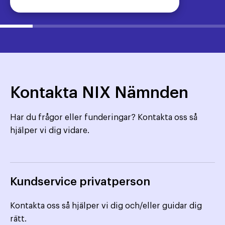
Kontakta NIX Nämnden
Har du frågor eller funderingar? Kontakta oss så
hjälper vi dig vidare.
Kundservice privatperson
Kontakta oss så hjälper vi dig och/eller guidar dig
rätt.