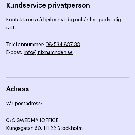
Kundservice privatperson
Kontakta oss så hjälper vi dig och/eller guidar dig
rätt.
Telefonnummer:
08-534 807 30
E-post:
info@nixnamnden.se
Adress
Vår postadress:
C/O SWEDMA IOFFICE
Kungsgatan 60, 111 22 Stockholm