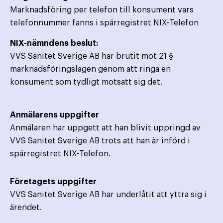
Marknadsföring per telefon till konsument vars
telefonnummer fanns i spärregistret NIX-Telefon
NIX-nämndens beslut:
VVS Sanitet Sverige AB har brutit mot 21 §
marknadsföringslagen genom att ringa en
konsument som tydligt motsatt sig det.
Anmälarens uppgifter
Anmälaren har uppgett att han blivit uppringd av
VVS Sanitet Sverige AB trots att han är införd i
spärregistret NIX-Telefon.
Företagets uppgifter
VVS Sanitet Sverige AB har underlåtit att yttra sig i
ärendet.