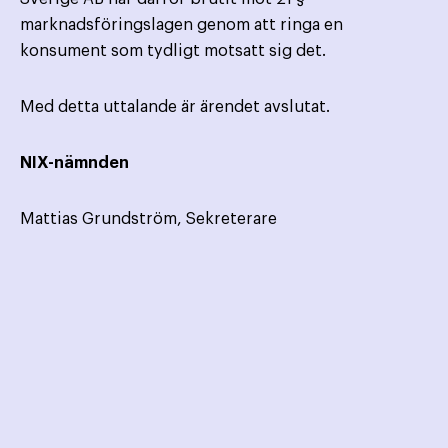
marknadsföringslagen genom att ringa en
konsument som tydligt motsatt sig det.
Med detta uttalande är ärendet avslutat.
NIX-nämnden
Mattias Grundström, Sekreterare