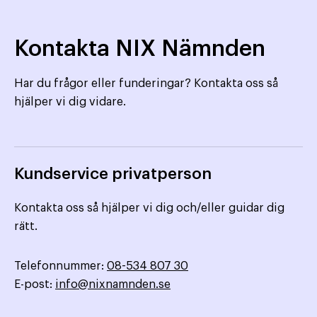
Kontakta NIX Nämnden
Har du frågor eller funderingar? Kontakta oss så
hjälper vi dig vidare.
Kundservice privatperson
Kontakta oss så hjälper vi dig och/eller guidar dig
rätt.
Telefonnummer:
08-534 807 30
E-post:
info@nixnamnden.se