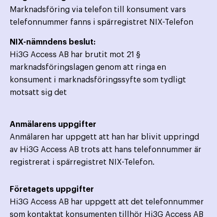
Marknadsföring via telefon till konsument vars
telefonnummer fanns i spärregistret NIX-Telefon
NIX-nämndens beslut:
Hi3G Access AB har brutit mot 21 §
marknadsföringslagen genom att ringa en
konsument i marknadsföringssyfte som tydligt
motsatt sig det
Anmälarens uppgifter
Anmälaren har uppgett att han har blivit uppringd
av Hi3G Access AB trots att hans telefonnummer är
registrerat i spärregistret NIX-Telefon.
Företagets uppgifter
Hi3G Access AB har uppgett att det telefonnummer
som kontaktat konsumenten tillhör Hi3G Access AB