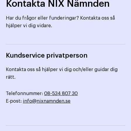
Kontakta NIX Nämnden
Har du frågor eller funderingar? Kontakta oss så
hjälper vi dig vidare.
Kundservice privatperson
Kontakta oss så hjälper vi dig och/eller guidar dig
rätt.
Telefonnummer:
08-534 807 30
E-post:
info@nixnamnden.se