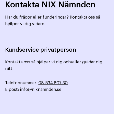
Kontakta NIX Nämnden
Har du frågor eller funderingar? Kontakta oss så
hjälper vi dig vidare.
Kundservice privatperson
Kontakta oss så hjälper vi dig och/eller guidar dig
rätt.
Telefonnummer:
08-534 807 30
E-post:
info@nixnamnden.se