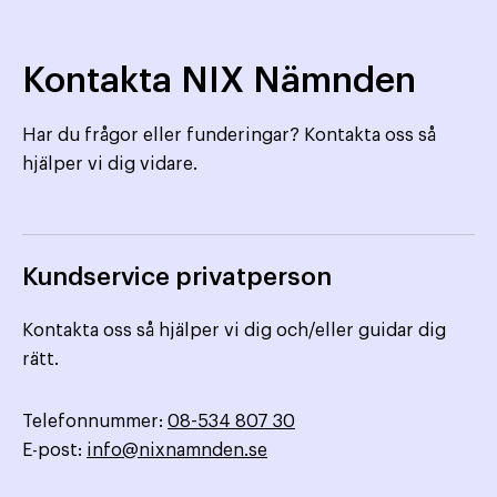
Kontakta NIX Nämnden
Har du frågor eller funderingar? Kontakta oss så
hjälper vi dig vidare.
Kundservice privatperson
Kontakta oss så hjälper vi dig och/eller guidar dig
rätt.
Telefonnummer:
08-534 807 30
E-post:
info@nixnamnden.se