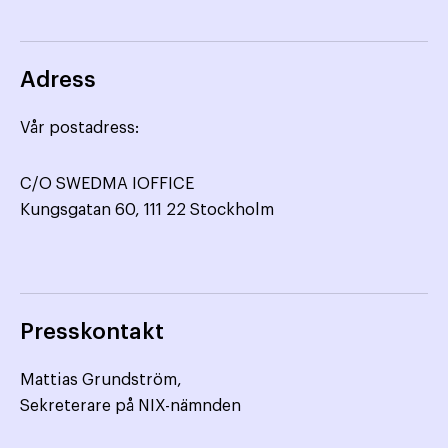
Adress
Vår postadress:
C/O SWEDMA IOFFICE
Kungsgatan 60, 111 22 Stockholm
Presskontakt
Mattias Grundström,
Sekreterare på NIX-nämnden