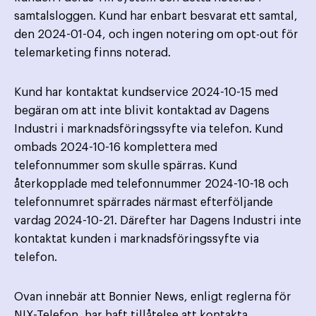
samtalsloggen. Kund har enbart besvarat ett samtal,
den 2024-01-04, och ingen notering om opt-out för
telemarketing finns noterad.
Kund har kontaktat kundservice 2024-10-15 med
begäran om att inte blivit kontaktad av Dagens
Industri i marknadsföringssyfte via telefon. Kund
ombads 2024-10-16 komplettera med
telefonnummer som skulle spärras. Kund
återkopplade med telefonnummer 2024-10-18 och
telefonnumret spärrades närmast efterföljande
vardag 2024-10-21. Därefter har Dagens Industri inte
kontaktat kunden i marknadsföringssyfte via
telefon.
Ovan innebär att Bonnier News, enligt reglerna för
NIX-Telefon, har haft tillåtelse att kontakta