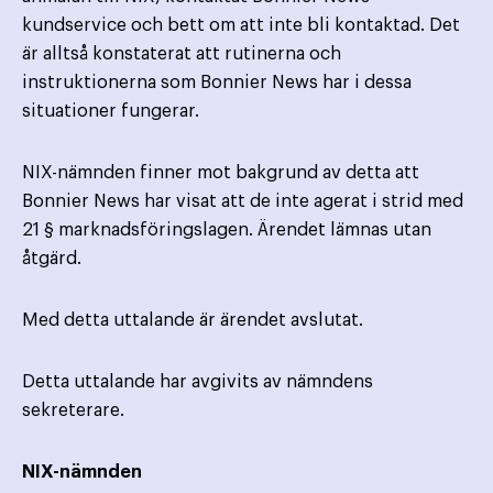
kundservice och bett om att inte bli kontaktad. Det
är alltså konstaterat att rutinerna och
instruktionerna som Bonnier News har i dessa
situationer fungerar.
NIX-nämnden finner mot bakgrund av detta att
Bonnier News har visat att de inte agerat i strid med
21 § marknadsföringslagen. Ärendet lämnas utan
åtgärd.
Med detta uttalande är ärendet avslutat.
Detta uttalande har avgivits av nämndens
sekreterare.
NIX-nämnden