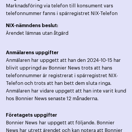
Marknadsföring via telefon till konsument vars
telefonnummer fanns i spärregistret NIX-Telefon
NIX-nämndens beslut:
Ärendet lämnas utan åtgärd
Anmälarens uppgifter
Anmälaren har uppgett att han den 2024-10-15 har
blivit uppringd av Bonnier News trots att hans
telefonnummer är registrerat i spärregistret NIX-
Telefon och trots att han bett dem sluta ringa.
Anmälaren har vidare uppgett att han inte varit kund
hos Bonnier News senaste 12 månaderna.
Företagets uppgifter
Bonnier News har uppgett att följande. Bonnier
News har utrett ärendet och kan notera att Bonnier