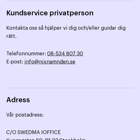
Kundservice privatperson
Kontakta oss så hjälper vi dig och/eller guidar dig
rätt.
Telefonnummer:
08-534 807 30
E-post:
info@nixnamnden.se
Adress
Vår postadress:
C/O SWEDMA IOFFICE