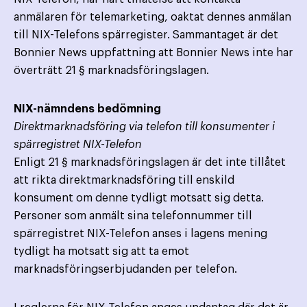
anmälaren för telemarketing, oaktat dennes anmälan
till NIX-Telefons spärregister. Sammantaget är det
Bonnier News uppfattning att Bonnier News inte har
överträtt 21 § marknadsföringslagen.
NIX-nämndens bedömning
Direktmarknadsföring via telefon till konsumenter i
spärregistret NIX-Telefon
Enligt 21 § marknadsföringslagen är det inte tillåtet
att rikta direktmarknadsföring till enskild
konsument om denne tydligt motsatt sig detta.
Personer som anmält sina telefonnummer till
spärregistret NIX-Telefon anses i lagens mening
tydligt ha motsatt sig att ta emot
marknadsföringserbjudanden per telefon.