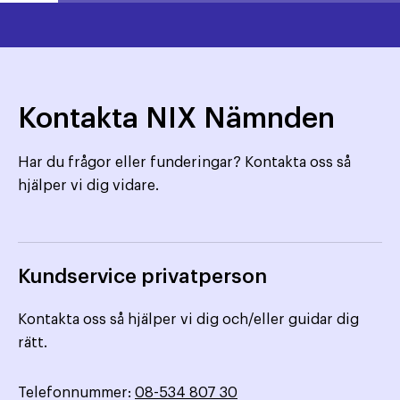
Kontakta NIX Nämnden
Har du frågor eller funderingar? Kontakta oss så
hjälper vi dig vidare.
Kundservice privatperson
Kontakta oss så hjälper vi dig och/eller guidar dig
rätt.
Telefonnummer:
08-534 807 30