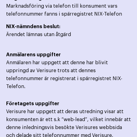
Marknadsföring via telefon till konsument vars
telefonnummer fanns i spärregistret NIX-Telefon
NIX-nämndens beslut:
Ärendet lämnas utan åtgärd
Anmälarens uppgifter
Anmälaren har uppgett att denne har blivit
uppringd av Verisure trots att dennes
telefonnummer är registrerat i spärregistret NIX-
Telefon.
Företagets uppgifter
Verisure har uppgett att deras utredning visar att
konsumenten är ett s.k “web-lead”, vilket innebär att
denne inledningsvis besökte Verisures webbsida
och delade sitt telefonnummer med Verisure.