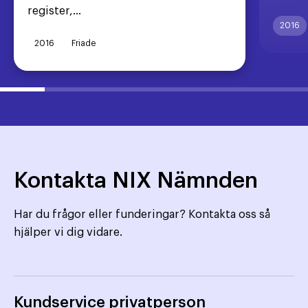
register,...
2016
2016
Friade
Kontakta NIX Nämnden
Har du frågor eller funderingar? Kontakta oss så
hjälper vi dig vidare.
Kundservice privatperson