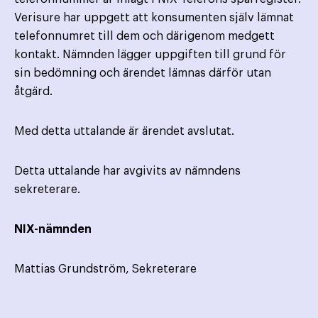
Verisure har uppgett att konsumenten själv lämnat
telefonnumret till dem och därigenom medgett
kontakt. Nämnden lägger uppgiften till grund för
sin bedömning och ärendet lämnas därför utan
åtgärd.
Med detta uttalande är ärendet avslutat.
Detta uttalande har avgivits av nämndens
sekreterare.
NIX-nämnden
Mattias Grundström, Sekreterare