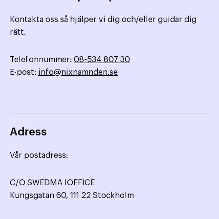
Kontakta oss så hjälper vi dig och/eller guidar dig
rätt.
Telefonnummer:
08-534 807 30
E-post:
info@nixnamnden.se
Adress
Vår postadress:
C/O SWEDMA IOFFICE
Kungsgatan 60, 111 22 Stockholm