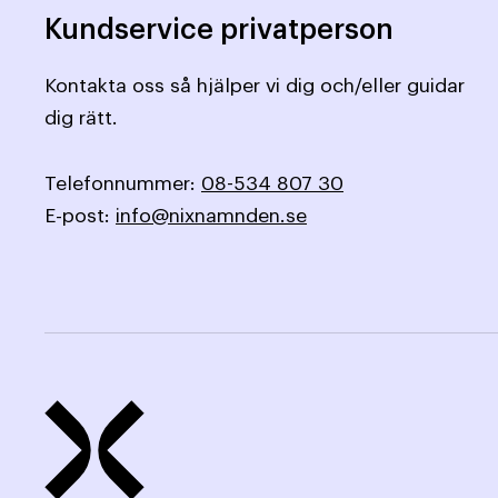
Kundservice privatperson
Kontakta oss så hjälper vi dig och/eller guidar
dig rätt.
Telefonnummer:
08-534 807 30
E-post:
info@nixnamnden.se