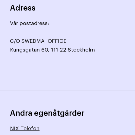
Adress
Vår postadress:
C/O SWEDMA IOFFICE
Kungsgatan 60, 111 22 Stockholm
Andra egenåtgärder
NIX Telefon