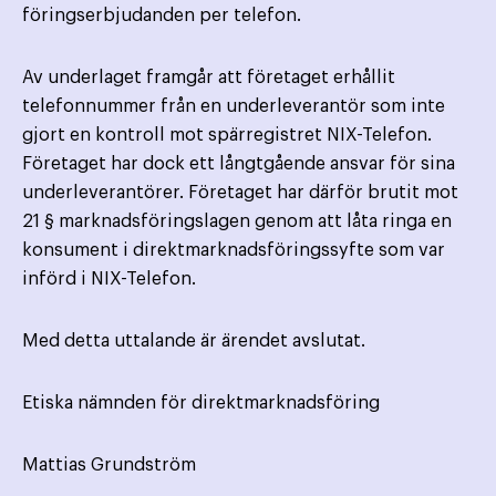
föringserbjudanden per telefon.
Av underlaget framgår att företaget erhållit
telefonnummer från en underleverantör som inte
gjort en kontroll mot spärregistret NIX-Telefon.
Företaget har dock ett långtgående ansvar för sina
underleverantörer. Företaget har därför brutit mot
21 § marknadsföringslagen genom att låta ringa en
konsument i direktmarknadsföringssyfte som var
införd i NIX-Telefon.
Med detta uttalande är ärendet avslutat.
Etiska nämnden för direktmarknadsföring
Mattias Grundström