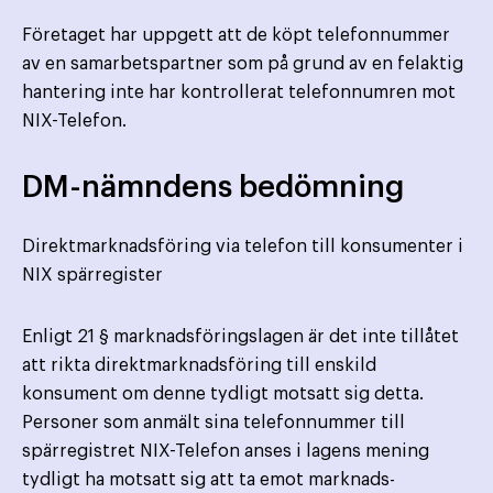
Företaget har uppgett att de köpt telefonnummer
av en samarbetspartner som på grund av en felaktig
hantering inte har kontrollerat telefonnumren mot
NIX-Telefon.
DM-nämndens bedömning
Direktmarknadsföring via telefon till konsumenter i
NIX spärregister
Enligt 21 § marknadsföringslagen är det inte tillåtet
att rikta direktmarknadsföring till enskild
konsument om denne tydligt motsatt sig detta.
Personer som anmält sina telefonnummer till
spärregistret NIX-Telefon anses i lagens mening
tydligt ha motsatt sig att ta emot marknads­