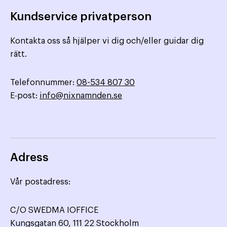
Kundservice privatperson
Kontakta oss så hjälper vi dig och/eller guidar dig
rätt.
Telefonnummer:
08-534 807 30
E-post:
info@nixnamnden.se
Adress
Vår postadress:
C/O SWEDMA IOFFICE
Kungsgatan 60, 111 22 Stockholm