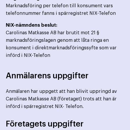
Marknadsföring per telefon till konsument vars
telefonnummer fanns i spärregistret NIX-Telefon
NIX-nämndens beslut:
Carolinas Matkasse AB har brutit mot 21 §
marknadsföringslagen genom att låta ringa en
konsument i direktmarknadsföringssyfte som var
införd i NIX-Telefon
Anmälarens uppgifter
Anmälaren har uppgett att han blivit uppringd av
Carolinas Matkasse AB (företaget) trots att han är
införd i spärregistret NIX- Telefon.
Företagets uppgifter