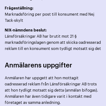
Frågeställning:
Marknadsföring per post till konsument med Nej
Tack-skylt
NIX-nämndens beslut:
Länsförsäkringar AB har brutit mot 21 §
marknadsföringslagen genom att skicka oadresserad
reklam till en konsument som tydligt motsatt sig det
Anmälarens uppgifter
Anmälaren har uppgett att hon mottagit
oadresserad reklam från Länsförsäkringar AB trots
att hon tydligt motsatt sig detta (anmälan bifogas).
Anmälaren har även tidigare varit i kontakt med
företaget av samma anledning.