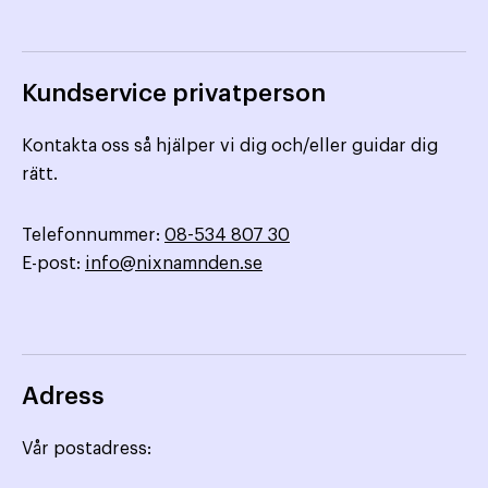
Kundservice privatperson
Kontakta oss så hjälper vi dig och/eller guidar dig
rätt.
Telefonnummer:
08-534 807 30
E-post:
info@nixnamnden.se
Adress
Vår postadress: