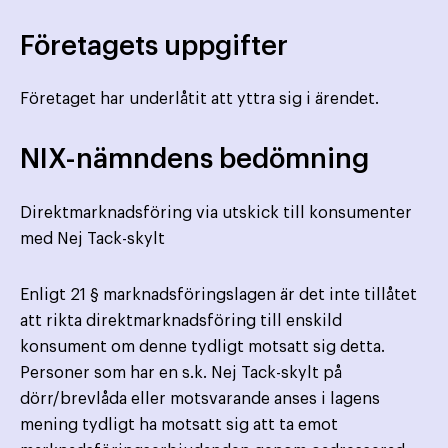
Företagets uppgifter
Företaget har underlåtit att yttra sig i ärendet.
NIX-nämndens bedömning
Direktmarknadsföring via utskick till konsumenter
med Nej Tack-skylt
Enligt 21 § marknadsföringslagen är det inte tillåtet
att rikta direktmarknadsföring till enskild
konsument om denne tydligt motsatt sig detta.
Personer som har en s.k. Nej Tack-skylt på
dörr/brevlåda eller motsvarande anses i lagens
mening tydligt ha motsatt sig att ta emot