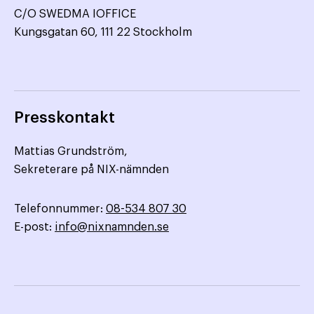
C/O SWEDMA IOFFICE
Kungsgatan 60, 111 22 Stockholm
Presskontakt
Mattias Grundström,
Sekreterare på NIX-nämnden
Telefonnummer:
08-534 807 30
E-post:
info@nixnamnden.se