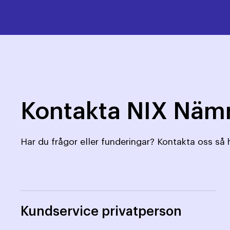
Kontakta NIX Nä
Har du frågor eller funderingar? Kontakta oss så h
Kundservice privatperson