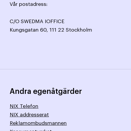
Vår postadress:
C/O SWEDMA IOFFICE
Kungsgatan 60, 111 22 Stockholm
Andra egenåtgärder
NIX Telefon
NIX addresserat
Reklamombudsmannen