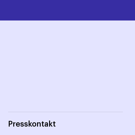
Presskontakt