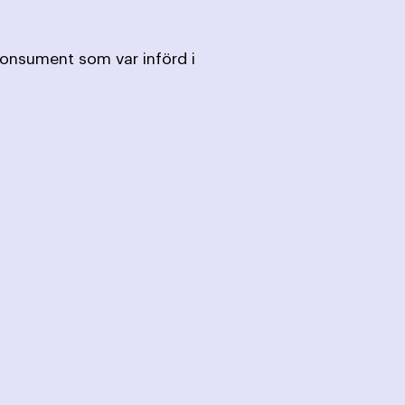
konsument som var införd i