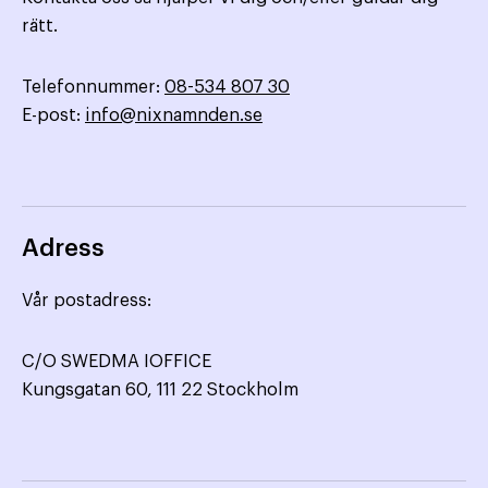
rätt.
Telefonnummer:
08-534 807 30
E-post:
info@nixnamnden.se
Adress
Vår postadress:
C/O SWEDMA IOFFICE
Kungsgatan 60, 111 22 Stockholm