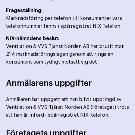
Frågeställning:
Marknadsföring per telefon till konsumenter vars
telefonnummer fanns i spärregistret NIX-Telefon
NIX-nämndens beslut:
Ventilation & VVS Tjänst Norden AB har brutit mot
21 § marknadsföringslagen genom att ringa en
konsument som tydligt motsatt sig det
Anmälarens uppgifter
Anmälaren har uppgett att han blivit uppringd av
Ventilation & VVS-Tjänst Norden AB (företaget) trots
att han är införd i spärregistret NIX- telefon.
Företagets uppgifter