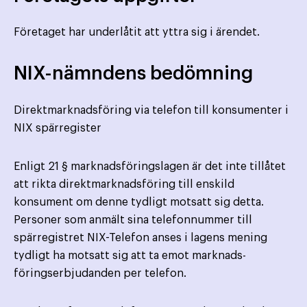
Företaget har underlåtit att yttra sig i ärendet.
NIX-nämndens bedömning
Direktmarknadsföring via telefon till konsumenter i
NIX spärregister
Enligt 21 § marknadsföringslagen är det inte tillåtet
att rikta direktmarknadsföring till enskild
konsument om denne tydligt motsatt sig detta.
Personer som anmält sina telefonnummer till
spärregistret NIX-Telefon anses i lagens mening
tydligt ha motsatt sig att ta emot marknads­
föringserbjudanden per telefon.