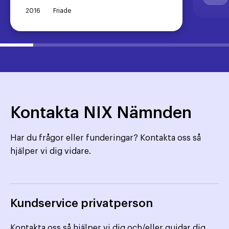
2016
Friade
Kontakta NIX Nämnden
Har du frågor eller funderingar? Kontakta oss så
hjälper vi dig vidare.
Kundservice privatperson
Kontakta oss så hjälper vi dig och/eller guidar dig