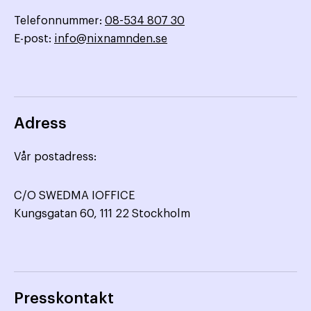
Telefonnummer:
08-534 807 30
E-post:
info@nixnamnden.se
Adress
Vår postadress:
C/O SWEDMA IOFFICE
Kungsgatan 60, 111 22 Stockholm
Presskontakt