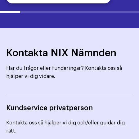
Kontakta NIX Nämnden
Har du frågor eller funderingar? Kontakta oss så
hjälper vi dig vidare.
Kundservice privatperson
Kontakta oss så hjälper vi dig och/eller guidar dig
rätt.