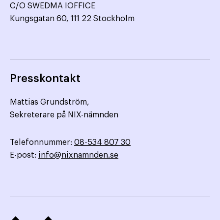
C/O SWEDMA IOFFICE
Kungsgatan 60, 111 22 Stockholm
Presskontakt
Mattias Grundström,
Sekreterare på NIX-nämnden
Telefonnummer:
08-534 807 30
E-post:
info@nixnamnden.se