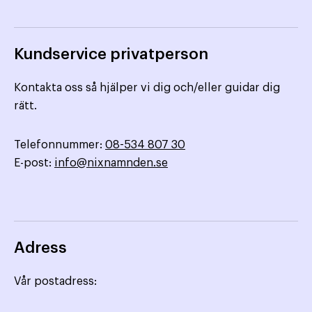
Kundservice privatperson
Kontakta oss så hjälper vi dig och/eller guidar dig
rätt.
Telefonnummer:
08-534 807 30
E-post:
info@nixnamnden.se
Adress
Vår postadress: