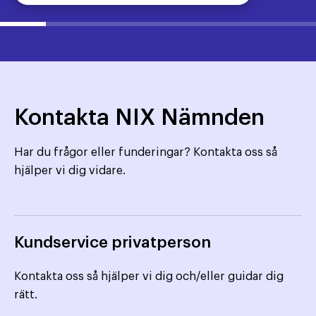
Kontakta NIX Nämnden
Har du frågor eller funderingar? Kontakta oss så
hjälper vi dig vidare.
Kundservice privatperson
Kontakta oss så hjälper vi dig och/eller guidar dig
rätt.