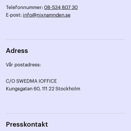
Telefonnummer:
08-534 807 30
E-post:
info@nixnamnden.se
Adress
Vår postadress:
C/O SWEDMA IOFFICE
Kungsgatan 60, 111 22 Stockholm
Presskontakt