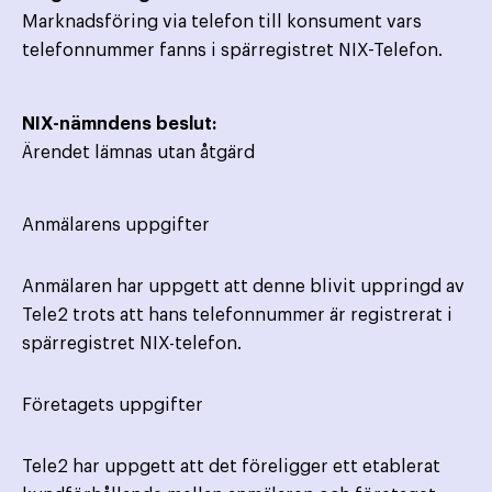
Marknadsföring via telefon till konsument vars
telefonnummer fanns i spärregistret NIX-Telefon.
NIX-nämndens beslut:
Ärendet lämnas utan åtgärd
Anmälarens uppgifter
Anmälaren har uppgett att denne blivit uppringd av
Tele2 trots att hans telefonnummer är registrerat i
spärregistret NIX-telefon.
Företagets uppgifter
Tele2 har uppgett att det föreligger ett etablerat