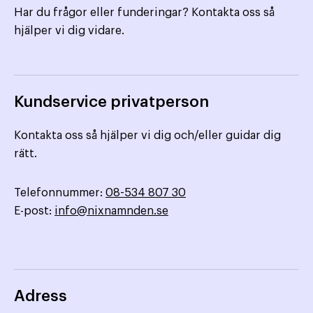
Har du frågor eller funderingar? Kontakta oss så
hjälper vi dig vidare.
Kundservice privatperson
Kontakta oss så hjälper vi dig och/eller guidar dig
rätt.
Telefonnummer:
08-534 807 30
E-post:
info@nixnamnden.se
Adress