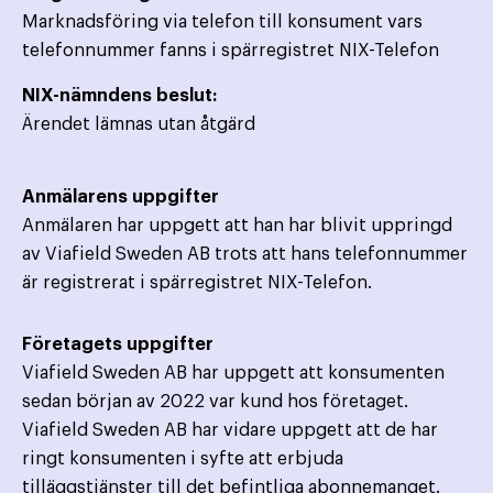
Marknadsföring via telefon till konsument vars
telefonnummer fanns i spärregistret NIX-Telefon
NIX-nämndens beslut:
Ärendet lämnas utan åtgärd
Anmälarens uppgifter
Anmälaren har uppgett att han har blivit uppringd
av Viafield Sweden AB trots att hans telefonnummer
är registrerat i spärregistret NIX-Telefon.
Företagets uppgifter
Viafield Sweden AB har uppgett att konsumenten
sedan början av 2022 var kund hos företaget.
Viafield Sweden AB har vidare uppgett att de har
ringt konsumenten i syfte att erbjuda
tilläggstjänster till det befintliga abonnemanget.