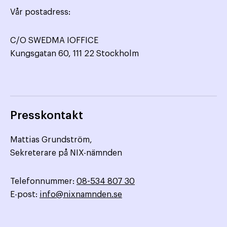
Vår postadress:
C/O SWEDMA IOFFICE
Kungsgatan 60, 111 22 Stockholm
Presskontakt
Mattias Grundström,
Sekreterare på NIX-nämnden
Telefonnummer:
08-534 807 30
E-post:
info@nixnamnden.se