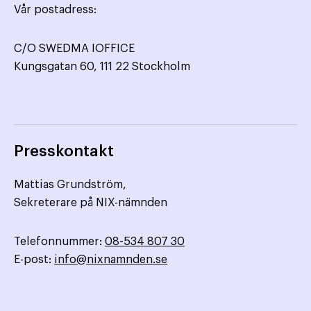
Vår postadress:
C/O SWEDMA IOFFICE
Kungsgatan 60, 111 22 Stockholm
Presskontakt
Mattias Grundström,
Sekreterare på NIX-nämnden
Telefonnummer:
08-534 807 30
E-post:
info@nixnamnden.se