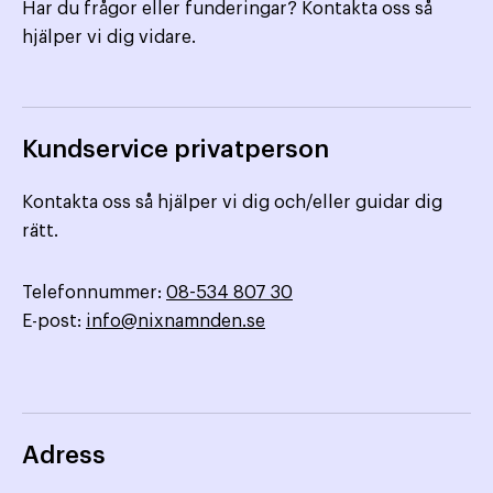
Har du frågor eller funderingar? Kontakta oss så
hjälper vi dig vidare.
Kundservice privatperson
Kontakta oss så hjälper vi dig och/eller guidar dig
rätt.
Telefonnummer:
08-534 807 30
E-post:
info@nixnamnden.se
Adress