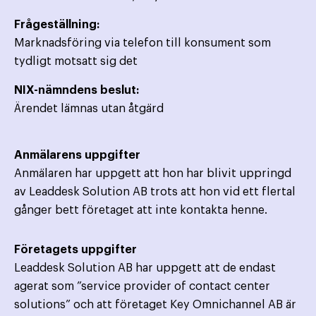
Frågeställning:
Marknadsföring via telefon till konsument som
tydligt motsatt sig det
NIX-nämndens beslut:
Ärendet lämnas utan åtgärd
Anmälarens uppgifter
Anmälaren har uppgett att hon har blivit uppringd
av Leaddesk Solution AB trots att hon vid ett flertal
gånger bett företaget att inte kontakta henne.
Företagets uppgifter
Leaddesk Solution AB har uppgett att de endast
agerat som ”service provider of contact center
solutions” och att företaget Key Omnichannel AB är