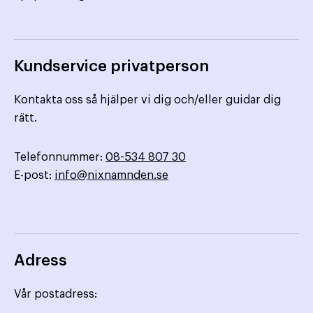
Kundservice privatperson
Kontakta oss så hjälper vi dig och/eller guidar dig
rätt.
Telefonnummer:
08-534 807 30
E-post:
info@nixnamnden.se
Adress
Vår postadress: