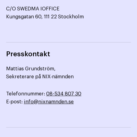
C/O SWEDMA IOFFICE
Kungsgatan 60, 111 22 Stockholm
Presskontakt
Mattias Grundström,
Sekreterare på NIX-nämnden
Telefonnummer:
08-534 807 30
E-post:
info@nixnamnden.se