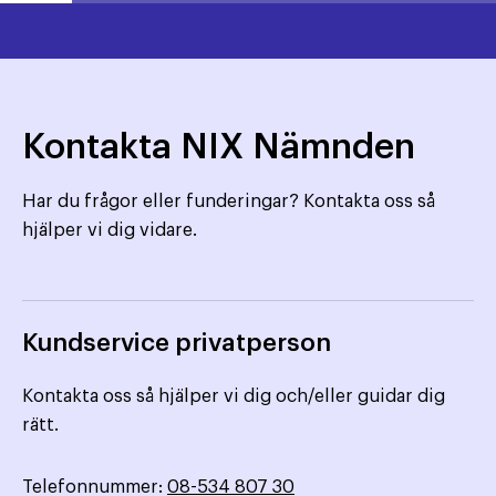
Kontakta NIX Nämnden
Har du frågor eller funderingar? Kontakta oss så
hjälper vi dig vidare.
Kundservice privatperson
Kontakta oss så hjälper vi dig och/eller guidar dig
rätt.
Telefonnummer:
08-534 807 30