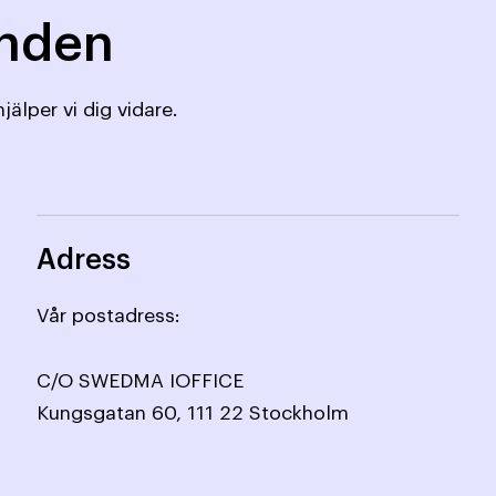
mnden
jälper vi dig vidare.
Adress
Vår postadress:
C/O SWEDMA IOFFICE
Kungsgatan 60, 111 22 Stockholm