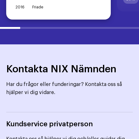
2016
Friade
Kontakta NIX Nämnden
Har du frågor eller funderingar? Kontakta oss så
hjälper vi dig vidare.
Kundservice privatperson