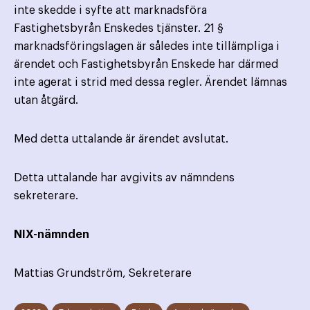
inte skedde i syfte att marknadsföra
Fastighetsbyrån Enskedes tjänster. 21 §
marknadsföringslagen är således inte tillämpliga i
ärendet och Fastighetsbyrån Enskede har därmed
inte agerat i strid med dessa regler. Ärendet lämnas
utan åtgärd.
Med detta uttalande är ärendet avslutat.
Detta uttalande har avgivits av nämndens
sekreterare.
NIX-nämnden
Mattias Grundström, Sekreterare