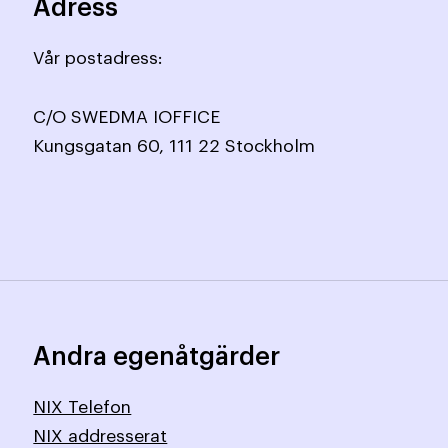
Adress
Vår postadress:
C/O SWEDMA IOFFICE
Kungsgatan 60, 111 22 Stockholm
Andra egenåtgärder
NIX Telefon
NIX addresserat