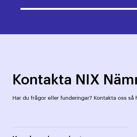
Kontakta NIX Nä
Har du frågor eller funderingar? Kontakta oss så h