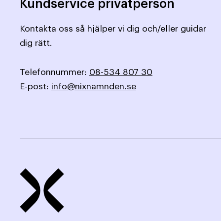
Kundservice privatperson
Kontakta oss så hjälper vi dig och/eller guidar
dig rätt.
Telefonnummer:
08-534 807 30
E-post:
info@nixnamnden.se