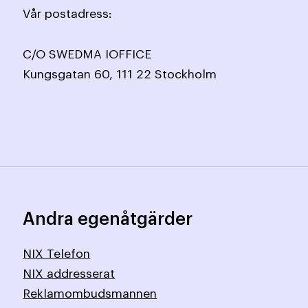
Vår postadress:
C/O SWEDMA IOFFICE
Kungsgatan 60, 111 22 Stockholm
Andra egenåtgärder
NIX Telefon
NIX addresserat
Reklamombudsmannen