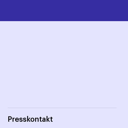
Presskontakt