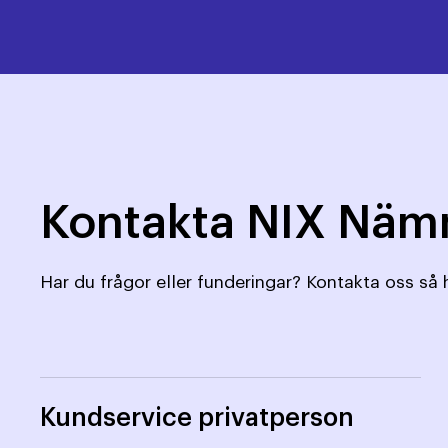
Kontakta NIX Nä
Har du frågor eller funderingar? Kontakta oss så h
Kundservice privatperson