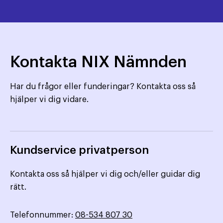
Kontakta NIX Nämnden
Har du frågor eller funderingar? Kontakta oss så
hjälper vi dig vidare.
Kundservice privatperson
Kontakta oss så hjälper vi dig och/eller guidar dig
rätt.
Telefonnummer:
08-534 807 30