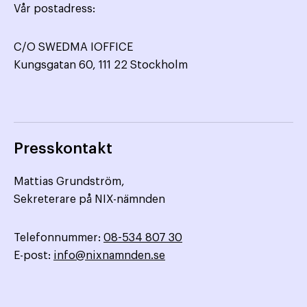
Vår postadress:
C/O SWEDMA IOFFICE
Kungsgatan 60, 111 22 Stockholm
Presskontakt
Mattias Grundström,
Sekreterare på NIX-nämnden
Telefonnummer:
08-534 807 30
E-post:
info@nixnamnden.se