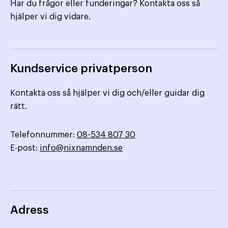
Har du frågor eller funderingar? Kontakta oss så
hjälper vi dig vidare.
Kundservice privatperson
Kontakta oss så hjälper vi dig och/eller guidar dig
rätt.
Telefonnummer:
08-534 807 30
E-post:
info@nixnamnden.se
Adress