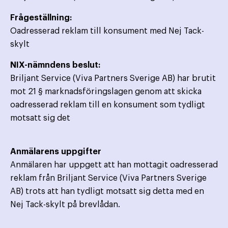
Frågeställning:
Oadresserad reklam till konsument med Nej Tack-
skylt
NIX-nämndens beslut:
Briljant Service (Viva Partners Sverige AB) har brutit
mot 21 § marknadsföringslagen genom att skicka
oadresserad reklam till en konsument som tydligt
motsatt sig det
Anmälarens uppgifter
Anmälaren har uppgett att han mottagit oadresserad
reklam från Briljant Service (Viva Partners Sverige
AB) trots att han tydligt motsatt sig detta med en
Nej Tack-skylt på brevlådan.