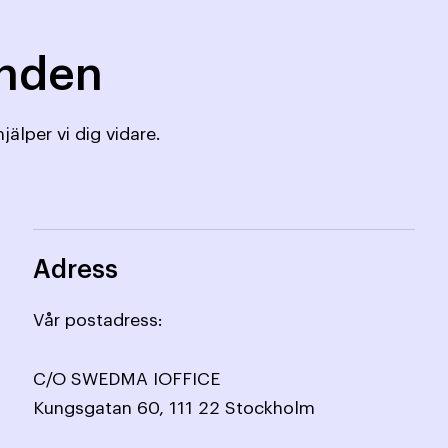
mnden
jälper vi dig vidare.
Adress
Vår postadress:
C/O SWEDMA IOFFICE
Kungsgatan 60, 111 22 Stockholm