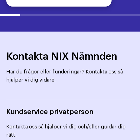
Kontakta NIX Nämnden
Har du frågor eller funderingar? Kontakta oss så
hjälper vi dig vidare.
Kundservice privatperson
Kontakta oss så hjälper vi dig och/eller guidar dig
rätt.