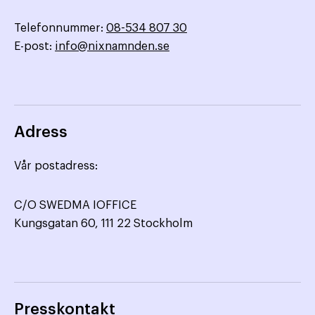
Telefonnummer:
08-534 807 30
E-post:
info@nixnamnden.se
Adress
Vår postadress:
C/O SWEDMA IOFFICE
Kungsgatan 60, 111 22 Stockholm
Presskontakt