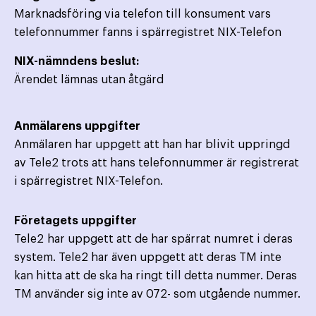
Marknadsföring via telefon till konsument vars
telefonnummer fanns i spärregistret NIX-Telefon
NIX-nämndens beslut:
Ärendet lämnas utan åtgärd
Anmälarens uppgifter
Anmälaren har uppgett att han har blivit uppringd
av Tele2 trots att hans telefonnummer är registrerat
i spärregistret NIX-Telefon.
Företagets uppgifter
Tele2 har uppgett att de har spärrat numret i deras
system. Tele2 har även uppgett att deras TM inte
kan hitta att de ska ha ringt till detta nummer. Deras
TM använder sig inte av 072- som utgående nummer.