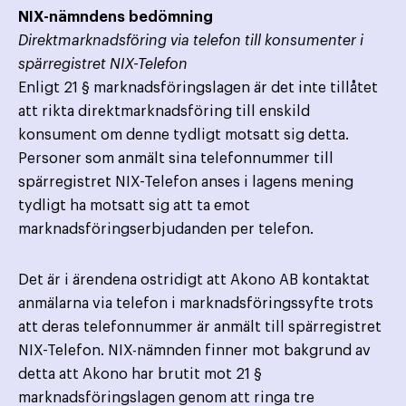
NIX-nämndens bedömning
Direktmarknadsföring via telefon till konsumenter i
spärregistret NIX-Telefon
Enligt 21 § marknadsföringslagen är det inte tillåtet
att rikta direktmarknadsföring till enskild
konsument om denne tydligt motsatt sig detta.
Personer som anmält sina telefonnummer till
spärregistret NIX-Telefon anses i lagens mening
tydligt ha motsatt sig att ta emot
marknadsföringserbjudanden per telefon.
Det är i ärendena ostridigt att Akono AB kontaktat
anmälarna via telefon i marknadsföringssyfte trots
att deras telefonnummer är anmält till spärregistret
NIX-Telefon. NIX-nämnden finner mot bakgrund av
detta att Akono har brutit mot 21 §
marknadsföringslagen genom att ringa tre