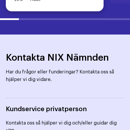
Kontakta NIX Nämnden
Har du frågor eller funderingar? Kontakta oss så
hjälper vi dig vidare.
Kundservice privatperson
Kontakta oss så hjälper vi dig och/eller guidar dig