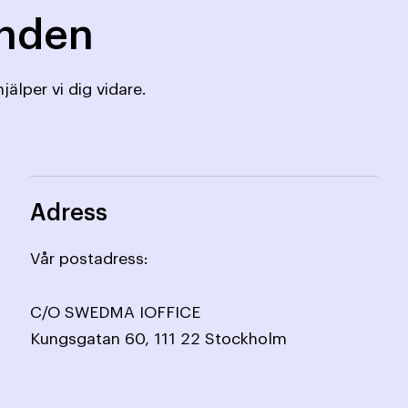
mnden
jälper vi dig vidare.
Adress
Vår postadress:
C/O SWEDMA IOFFICE
Kungsgatan 60, 111 22 Stockholm