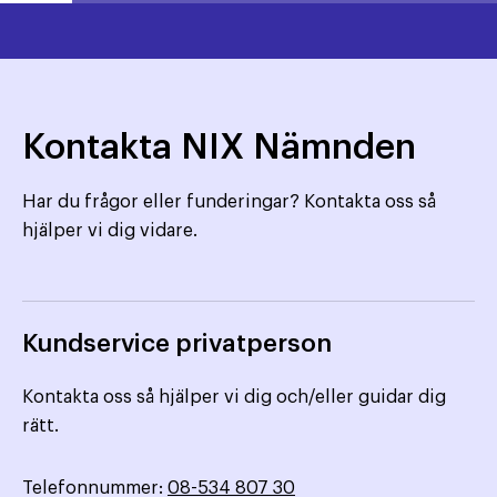
Kontakta NIX Nämnden
Har du frågor eller funderingar? Kontakta oss så
hjälper vi dig vidare.
Kundservice privatperson
Kontakta oss så hjälper vi dig och/eller guidar dig
rätt.
Telefonnummer:
08-534 807 30