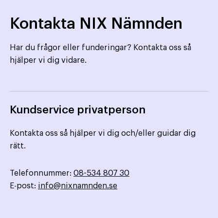
Kontakta NIX Nämnden
Har du frågor eller funderingar? Kontakta oss så
hjälper vi dig vidare.
Kundservice privatperson
Kontakta oss så hjälper vi dig och/eller guidar dig
rätt.
Telefonnummer:
08-534 807 30
E-post:
info@nixnamnden.se