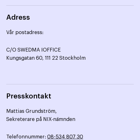
Adress
Vår postadress:
C/O SWEDMA IOFFICE
Kungsgatan 60, 111 22 Stockholm
Presskontakt
Mattias Grundström,
Sekreterare på NIX-nämnden
Telefonnummer:
08-534 807 30