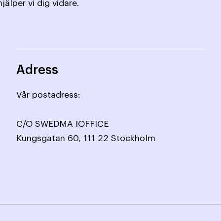
jälper vi dig vidare.
Adress
Vår postadress:
C/O SWEDMA IOFFICE
Kungsgatan 60, 111 22 Stockholm