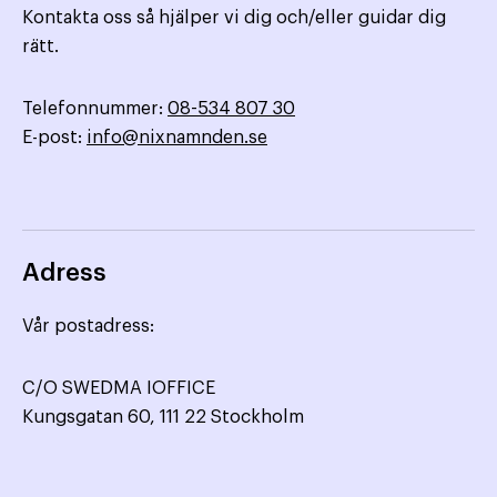
Kontakta oss så hjälper vi dig och/eller guidar dig
rätt.
Telefonnummer:
08-534 807 30
E-post:
info@nixnamnden.se
Adress
Vår postadress:
C/O SWEDMA IOFFICE
Kungsgatan 60, 111 22 Stockholm