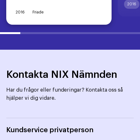
2016
2016
Friade
Kontakta NIX Nämnden
Har du frågor eller funderingar? Kontakta oss så
hjälper vi dig vidare.
Kundservice privatperson