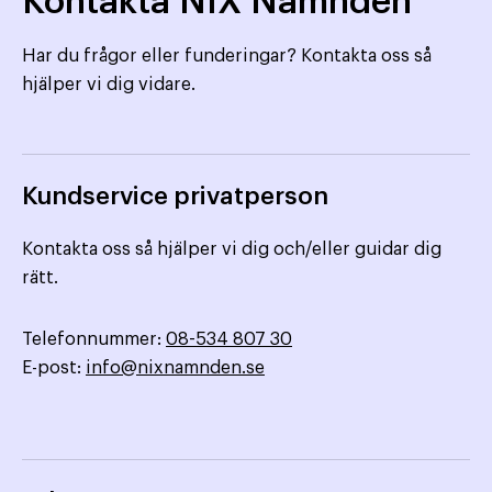
Kontakta NIX Nämnden
Har du frågor eller funderingar? Kontakta oss så
hjälper vi dig vidare.
Kundservice privatperson
Kontakta oss så hjälper vi dig och/eller guidar dig
rätt.
Telefonnummer:
08-534 807 30
E-post:
info@nixnamnden.se