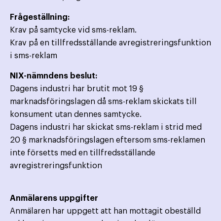
Frågeställning:
Krav på samtycke vid sms-reklam.
Krav på en tillfredsställande avregistreringsfunktion
i sms-reklam
NIX-nämndens beslut:
Dagens industri har brutit mot 19 §
marknadsföringslagen då sms-reklam skickats till
konsument utan dennes samtycke.
Dagens industri har skickat sms-reklam i strid med
20 § marknadsföringslagen eftersom sms-reklamen
inte försetts med en tillfredsställande
avregistreringsfunktion
Anmälarens uppgifter
Anmälaren har uppgett att han mottagit obeställd