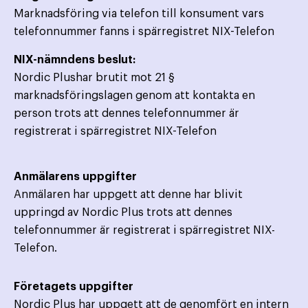
Marknadsföring via telefon till konsument vars
telefonnummer fanns i spärregistret NIX-Telefon
NIX-nämndens beslut:
Nordic Plushar brutit mot 21 §
marknadsföringslagen genom att kontakta en
person trots att dennes telefonnummer är
registrerat i spärregistret NIX-Telefon
Anmälarens uppgifter
Anmälaren har uppgett att denne har blivit
uppringd av Nordic Plus trots att dennes
telefonnummer är registrerat i spärregistret NIX-
Telefon.
Företagets uppgifter
Nordic Plus har uppgett att de genomfört en intern