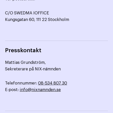
C/O SWEDMA IOFFICE
Kungsgatan 60, 111 22 Stockholm
Presskontakt
Mattias Grundström,
Sekreterare på NIX-nämnden
Telefonnummer:
08-534 807 30
E-post:
info@nixnamnden.se