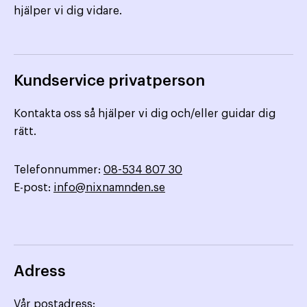
hjälper vi dig vidare.
Kundservice privatperson
Kontakta oss så hjälper vi dig och/eller guidar dig
rätt.
Telefonnummer:
08-534 807 30
E-post:
info@nixnamnden.se
Adress
Vår postadress: