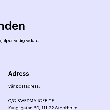
mnden
jälper vi dig vidare.
Adress
Vår postadress:
C/O SWEDMA IOFFICE
Kungsgatan 60, 111 22 Stockholm