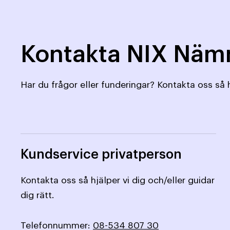
Kontakta NIX Nä
Har du frågor eller funderingar? Kontakta oss så h
Kundservice privatperson
Kontakta oss så hjälper vi dig och/eller guidar
dig rätt.
Telefonnummer:
08-534 807 30