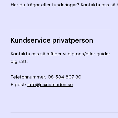
Har du frågor eller funderingar? Kontakta oss så h
Kundservice privatperson
Kontakta oss så hjälper vi dig och/eller guidar
dig rätt.
Telefonnummer:
08-534 807 30
E-post:
info@nixnamnden.se