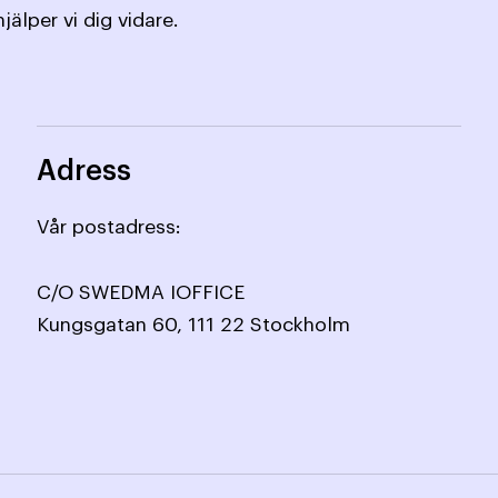
jälper vi dig vidare.
Adress
Vår postadress:
C/O SWEDMA IOFFICE
Kungsgatan 60, 111 22 Stockholm