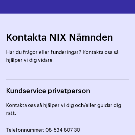
Kontakta NIX Nämnden
Har du frågor eller funderingar? Kontakta oss så
hjälper vi dig vidare.
Kundservice privatperson
Kontakta oss så hjälper vi dig och/eller guidar dig
rätt.
Telefonnummer:
08-534 807 30