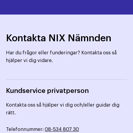
Kontakta NIX Nämnden
Har du frågor eller funderingar? Kontakta oss så
hjälper vi dig vidare.
Kundservice privatperson
Kontakta oss så hjälper vi dig och/eller guidar dig
rätt.
Telefonnummer:
08-534 807 30