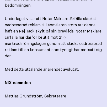
bedömningen.
Underlaget visar att Notar Mäklare Järfälla skickat
oadresserad reklam till anmälaren trots att denne
haft en Nej Tack-skylt på sin brevlåda. Notar Mäklare
Järfälla har därför brutit mot 21 §
marknadsföringslagen genom att skicka oadresserad
reklam till en konsument som tydligt har motsatt sig
det.
Med detta uttalande är ärendet avslutat.
NIX-nämnden
Mattias Grundström, Sekreterare