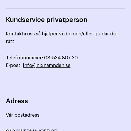
Kundservice privatperson
Kontakta oss så hjälper vi dig och/eller guidar dig
rätt.
Telefonnummer:
08-534 807 30
E-post:
info@nixnamnden.se
Adress
Vår postadress: