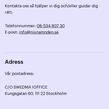
Kontakta oss så hjälper vi dig och/eller guidar dig
rätt.
Telefonnummer:
08-534 807 30
E-post:
info@nixnamnden.se
Adress
Vår postadress:
C/O SWEDMA IOFFICE
Kungsgatan 60, 111 22 Stockholm