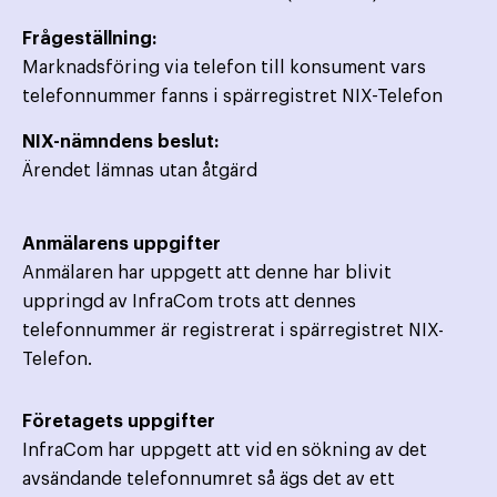
Frågeställning:
Marknadsföring via telefon till konsument vars
telefonnummer fanns i spärregistret NIX-Telefon
NIX-nämndens beslut:
Ärendet lämnas utan åtgärd
Anmälarens uppgifter
Anmälaren har uppgett att denne har blivit
uppringd av InfraCom trots att dennes
telefonnummer är registrerat i spärregistret NIX-
Telefon.
Företagets uppgifter
InfraCom har uppgett att vid en sökning av det
avsändande telefonnumret så ägs det av ett