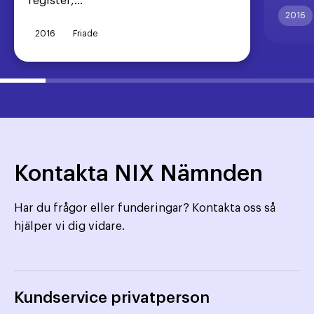
register,...
2016
2016
Friade
Kontakta NIX Nämnden
Har du frågor eller funderingar? Kontakta oss så
hjälper vi dig vidare.
Kundservice privatperson